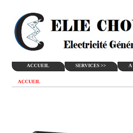
ACCUEIL
SERVICES >>
A
ACCUEIL